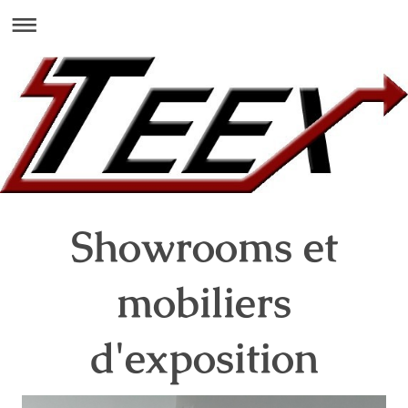
Showrooms et
mobiliers
d'exposition